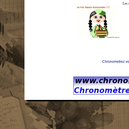
Les 
Chronometrez vo