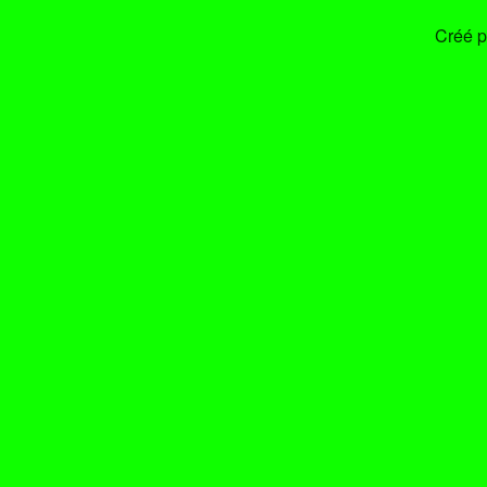
Créé p