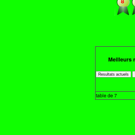
8
Meilleurs 
table de 7